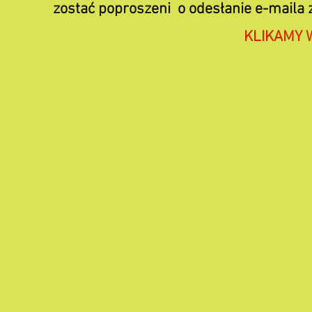
zostać poproszeni o odesłanie e-mail
KLIKAMY 